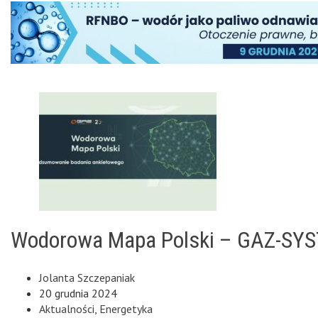
Wodorowa Mapa Polski – GAZ-SYST
Jolanta Szczepaniak
20 grudnia 2024
Aktualności
,
Energetyka