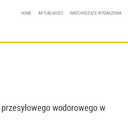
HOME
AKTUALNOŚCI
NADCHODZĄCE WYDARZENIA
 przesyłowego wodorowego w