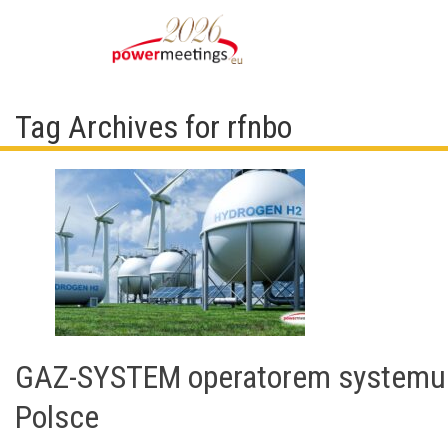
Tag Archives for rfnbo
GAZ-SYSTEM operatorem systemu
Polsce