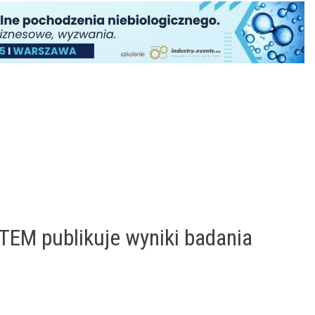
EM publikuje wyniki badania