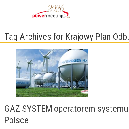
Tag Archives for Krajowy Plan Od
GAZ-SYSTEM operatorem systemu
Polsce