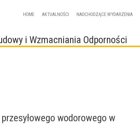
HOME
AKTUALNOŚCI
NADCHODZĄCE WYDARZENIA
budowy i Wzmacniania Odporności
 przesyłowego wodorowego w