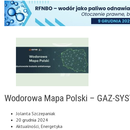
Wodorowa Mapa Polski – GAZ-SYST
Jolanta Szczepaniak
20 grudnia 2024
Aktualności
,
Energetyka