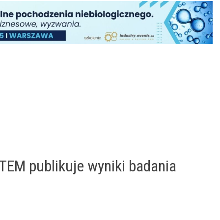
EM publikuje wyniki badania