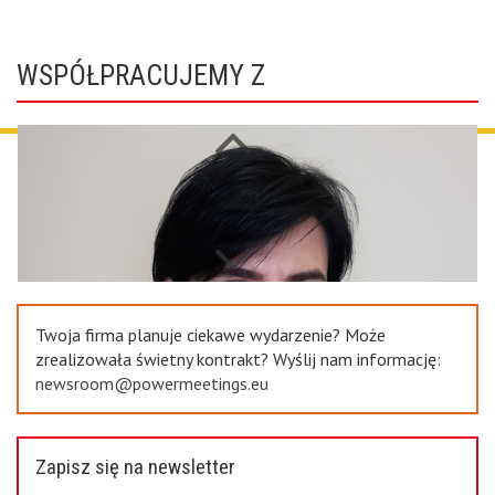
WSPÓŁPRACUJEMY Z
Next
Previous
Twoja firma planuje ciekawe wydarzenie? Może
zrealizowała świetny kontrakt? Wyślij nam informację:
newsroom@powermeetings.eu
Zapisz się na newsletter