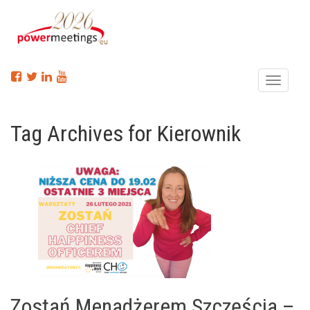
Menu
Tag Archives for Kierownik
Zostań Menadżerem Szczęścia –