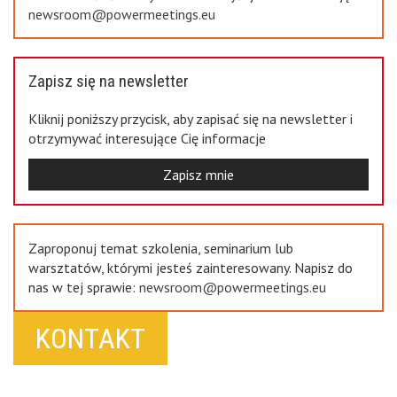
newsroom@powermeetings.eu
Zapisz się na newsletter
Kliknij poniższy przycisk, aby zapisać się na newsletter i
otrzymywać interesujące Cię informacje
Zapisz mnie
Zaproponuj temat szkolenia, seminarium lub
warsztatów, którymi jesteś zainteresowany. Napisz do
nas w tej sprawie:
newsroom@powermeetings.eu
KONTAKT