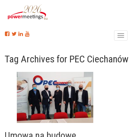
Menu
Tag Archives for PEC Ciechanów
Umowa na budowę