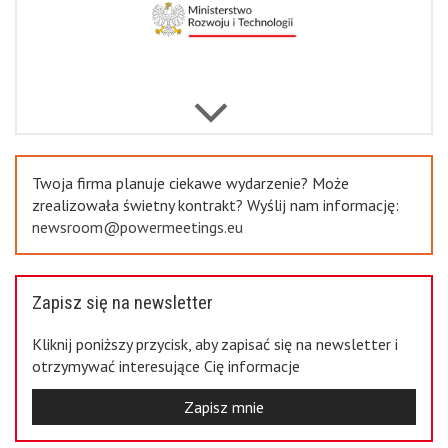
Previous
Twoja firma planuje ciekawe wydarzenie? Może
zrealizowała świetny kontrakt? Wyślij nam informację:
newsroom@powermeetings.eu
Zapisz się na newsletter
Kliknij poniższy przycisk, aby zapisać się na newsletter i
otrzymywać interesujące Cię informacje
Zapisz mnie