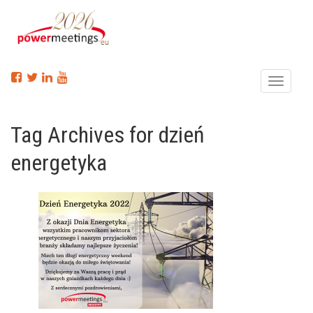
Menu
Tag Archives for dzień
energetyka