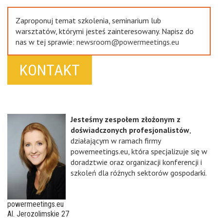
Zaproponuj temat szkolenia, seminarium lub
warsztatów, którymi jesteś zainteresowany. Napisz do
nas w tej sprawie:
newsroom@powermeetings.eu
KONTAKT
Jesteśmy zespołem złożonym z
doświadczonych profesjonalistów
,
działającym w ramach firmy
powemeetings.eu, która specjalizuje się w
doradztwie oraz organizacji konferencji i
szkoleń dla różnych sektorów gospodarki.
powermeetings.eu
Al. Jerozolimskie 27