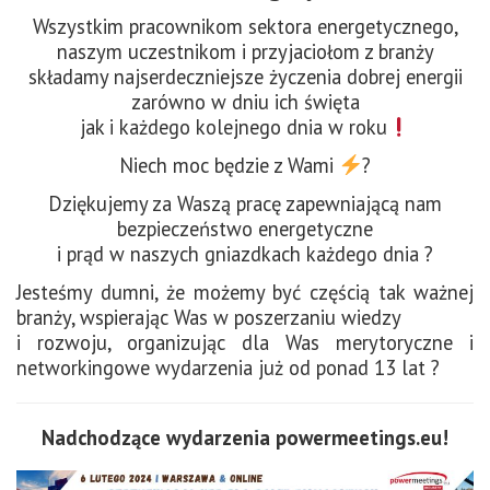
Wszystkim pracownikom sektora energetycznego,
naszym uczestnikom i przyjaciołom z branży
składamy najserdeczniejsze życzenia dobrej energii
zarówno w dniu ich święta
jak i każdego kolejnego dnia w roku
Niech moc będzie z Wami
?
Dziękujemy za Waszą pracę zapewniającą nam
bezpieczeństwo energetyczne
i prąd w naszych gniazdkach każdego dnia ?
Jesteśmy dumni, że możemy być częścią tak ważnej
branży, wspierając Was w poszerzaniu wiedzy
i rozwoju, organizując dla Was merytoryczne i
networkingowe wydarzenia już od ponad 13 lat ?
Nadchodzące wydarzenia powermeetings.eu!