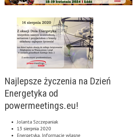
Najlepsze życzenia na Dzień
Energetyka od
powermeetings.eu!
Jolanta Szczepaniak
13 sierpnia 2020
Energetyka
,
Informacje własne