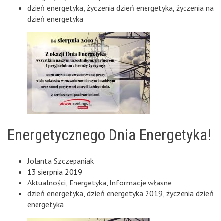
dzień energetyka
,
życzenia dzień energetyka
,
życzenia na
dzień energetyka
Energetycznego Dnia Energetyka!
Jolanta Szczepaniak
13 sierpnia 2019
Aktualności
,
Energetyka
,
Informacje własne
dzień energetyka
,
dzień energetyka 2019
,
życzenia dzień
energetyka