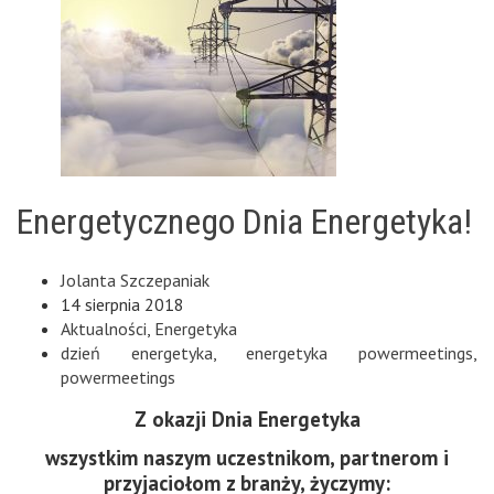
Energetycznego Dnia Energetyka!
Jolanta Szczepaniak
14 sierpnia 2018
Aktualności
,
Energetyka
dzień energetyka
,
energetyka powermeetings
,
powermeetings
Z okazji Dnia Energetyka
wszystkim naszym uczestnikom, partnerom i
przyjaciołom z branży, życzymy: