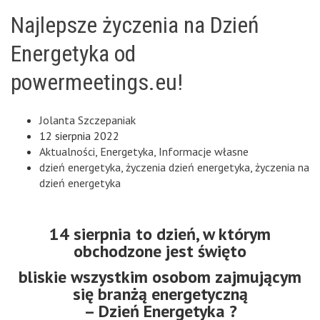
Najlepsze życzenia na Dzień
Energetyka od
powermeetings.eu!
Jolanta Szczepaniak
12 sierpnia 2022
Aktualności
,
Energetyka
,
Informacje własne
dzień energetyka
,
życzenia dzień energetyka
,
życzenia na
dzień energetyka
14 sierpnia to dzień, w którym
obchodzone jest święto
bliskie wszystkim osobom zajmującym
się branżą energetyczną
– Dzień Energetyka ?