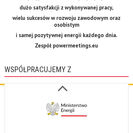
dużo satysfakcji z wykonywanej pracy,
wielu sukcesów w rozwoju zawodowym oraz
osobistym
i samej pozytywnej energii każdego dnia.
Zespół powermeetings.eu
WSPÓŁPRACUJEMY Z
Next