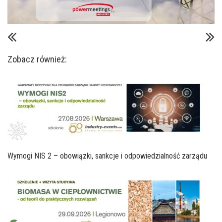
Zobacz również:
Wymogi NIS 2 – obowiązki, sankcje i odpowiedzialność zarządu