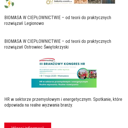
BIOMASA W CIEPŁOWNICTWIE – od teorii do praktycznych
rozwiązań Legionowo
BIOMASA W CIEPŁOWNICTWIE – od teorii do praktycznych
rozwiązań Ostrowiec Świętokrzyski
HR w sektorze przemysłowym i energetycznym. Spotkanie, które
odpowiada na realne wyzwania branży.
Więcej informacji