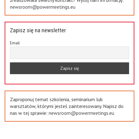
newsroom@powermeetings.eu
Zapisz się na newsletter
Email
Zaproponuj temat szkolenia, seminarium lub
warsztatów, którymi jesteś zainteresowany. Napisz do
nas w tej sprawie:
newsroom@powermeetings.eu