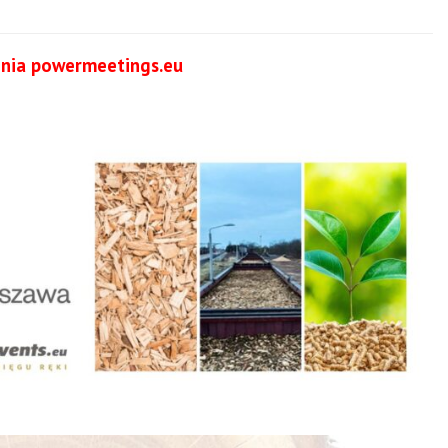
nia powermeetings.eu