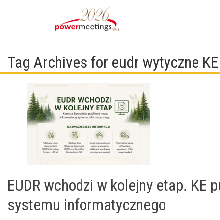
Tag Archives for eudr wytyczne KE
EUDR wchodzi w kolejny etap. KE 
systemu informatycznego