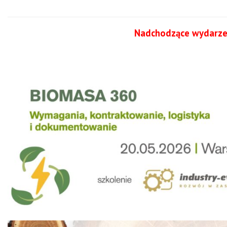
Nadchodzące wydarze