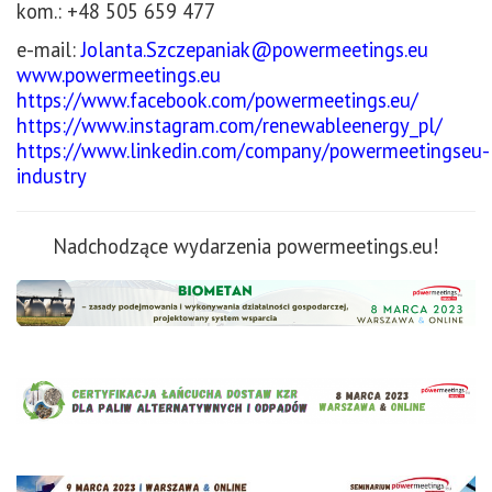
kom.: +48 505 659 477
e-mail:
Jolanta.Szczepaniak@powermeetings.eu
www.powermeetings.eu
https://www.facebook.com/powermeetings.eu/
https://www.instagram.com/renewableenergy_pl/
https://www.linkedin.com/company/powermeetingseu-
industry
Nadchodzące wydarzenia powermeetings.eu!