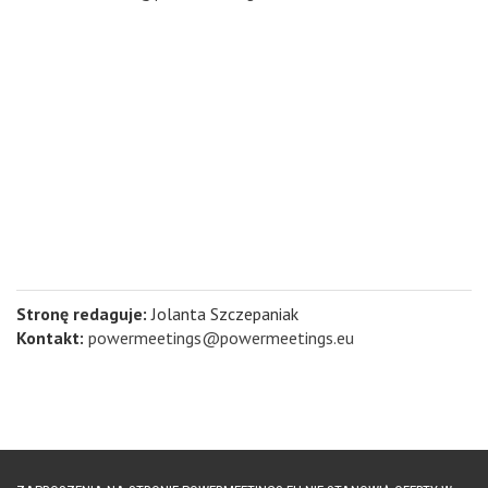
Stronę redaguje:
Jolanta Szczepaniak
Kontakt:
powermeetings@powermeetings.eu