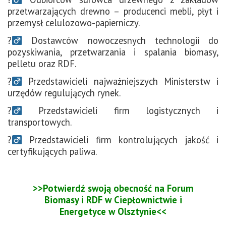
przetwarzających drewno – producenci mebli, płyt i
przemysł celulozowo-papierniczy.
?‍
Dostawców nowoczesnych technologii do
pozyskiwania, przetwarzania i spalania biomasy,
pelletu oraz RDF.
?‍
Przedstawicieli najważniejszych Ministerstw i
urzędów regulujących rynek.
?‍
Przedstawicieli firm logistycznych i
transportowych.
?‍
Przedstawicieli firm kontrolujących jakość i
certyfikujących paliwa.
>>Potwierdź swoją obecność na Forum
Biomasy i RDF w Ciepłownictwie i
Energetyce w Olsztynie<<