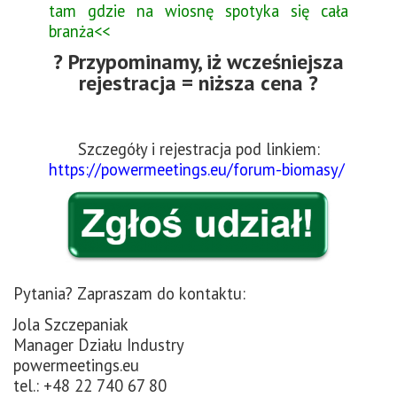
tam gdzie na wiosnę spotyka się cała
branża<<
? Przypominamy, iż wcześniejsza
rejestracja = niższa cena ?
Szczegóły i rejestracja pod linkiem:
https://powermeetings.eu/forum-biomasy/
Pytania? Zapraszam do kontaktu:
Jola Szczepaniak
Manager Działu Industry
powermeetings.eu
tel.: +48 22 740 67 80