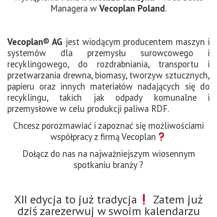
Managera w
Vecoplan Poland
.
Vecoplan® AG
jest wiodącym producentem maszyn i
systemów dla przemysłu surowcowego i
recyklingowego, do rozdrabniania, transportu i
przetwarzania drewna, biomasy, tworzyw sztucznych,
papieru oraz innych materiałów nadających się do
recyklingu, takich jak odpady komunalne i
przemysłowe w celu produkcji paliwa RDF.
Chcesz porozmawiać i zapoznać się możliwościami
współpracy z firmą Vecoplan
Dołącz do nas na najważniejszym wiosennym
spotkaniu branży ?
XII edycja to już tradycja
Zatem już
dziś zarezerwuj w swoim kalendarzu