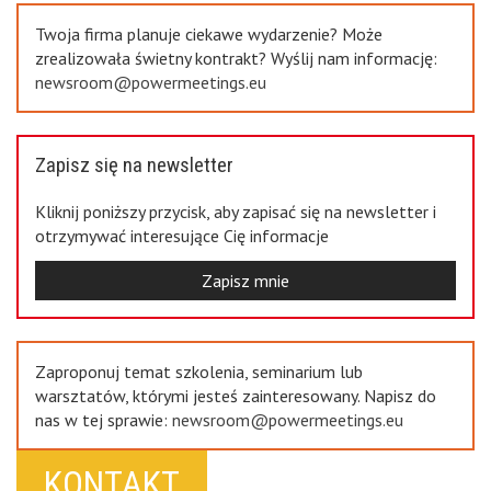
Twoja firma planuje ciekawe wydarzenie? Może
zrealizowała świetny kontrakt? Wyślij nam informację:
newsroom@powermeetings.eu
Zapisz się na newsletter
Kliknij poniższy przycisk, aby zapisać się na newsletter i
otrzymywać interesujące Cię informacje
Zapisz mnie
Zaproponuj temat szkolenia, seminarium lub
warsztatów, którymi jesteś zainteresowany. Napisz do
nas w tej sprawie:
newsroom@powermeetings.eu
KONTAKT