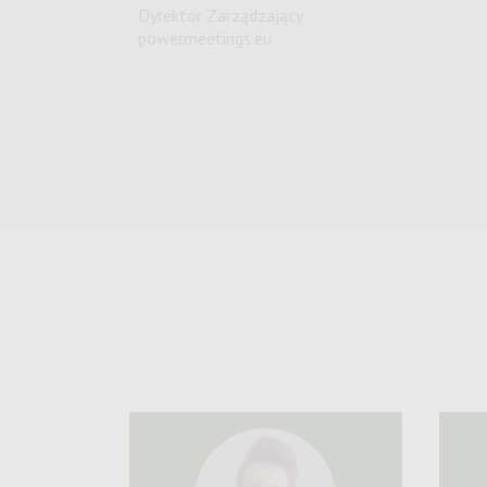
Dyrektor Zarządzający
powermeetings.eu