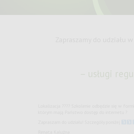
Zapraszamy do udziału w 
– usługi regu
Lokalizacja ???? Szkolenie odbędzie się w for
którym mają Państwo dostęp do internetu ?
Zapraszam do udziału! Szczegóły poniżej
Renata Kalużna