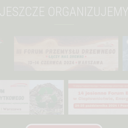
 JESZCZE ORGANIZUJEM