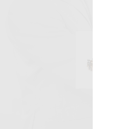
Współorganizator