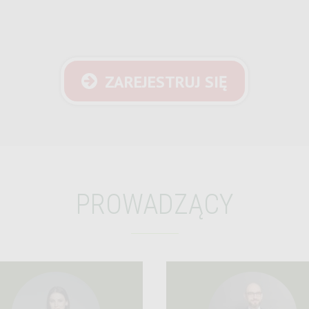
ZAREJESTRUJ SIĘ
PROWADZĄCY