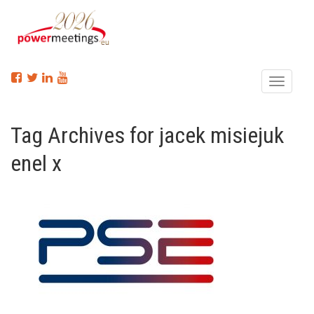
Menu
Tag Archives for jacek misiejuk
enel x