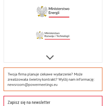
Next
Previous
Twoja firma planuje ciekawe wydarzenie? Może
zrealizowała świetny kontrakt? Wyślij nam informację:
newsroom@powermeetings.eu
Zapisz się na newsletter