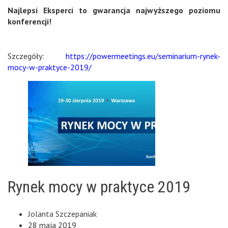
Najlepsi Eksperci to gwarancja najwyższego poziomu
konferencji!
Szczegóły:
https://powermeetings.eu/seminarium-rynek-
mocy-w-praktyce-2019/
Rynek mocy w praktyce 2019
Jolanta Szczepaniak
28 maja 2019