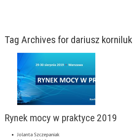
Tag Archives for dariusz korniluk
Rynek mocy w praktyce 2019
Jolanta Szczepaniak