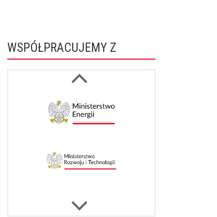
WSPÓŁPRACUJEMY Z
Next