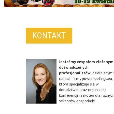
KONTAKT
Jesteśmy zespołem złożonym
doświadczonych
profesjonalistów
, działającym
ramach firmy powemeetings.eu,
która specjalizuje się w
doradztwie oraz organizacji
konferencji i szkoleń dla różnyc
sektorów gospodarki.