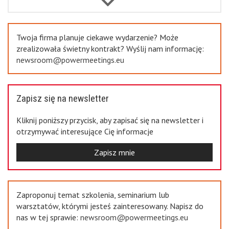
Previous
Twoja firma planuje ciekawe wydarzenie? Może
zrealizowała świetny kontrakt? Wyślij nam informację:
newsroom@powermeetings.eu
Zapisz się na newsletter
Kliknij poniższy przycisk, aby zapisać się na newsletter i
otrzymywać interesujące Cię informacje
Zapisz mnie
Zaproponuj temat szkolenia, seminarium lub
warsztatów, którymi jesteś zainteresowany. Napisz do
nas w tej sprawie:
newsroom@powermeetings.eu