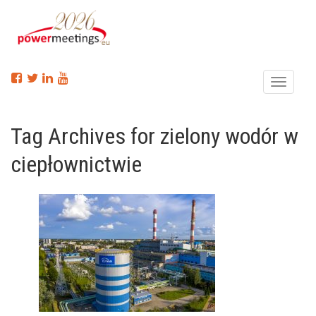
Menu
Tag Archives for zielony wodór w
ciepłownictwie