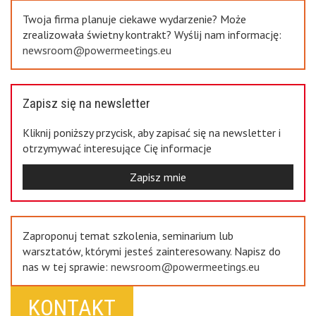
Twoja firma planuje ciekawe wydarzenie? Może
zrealizowała świetny kontrakt? Wyślij nam informację:
newsroom@powermeetings.eu
Zapisz się na newsletter
Kliknij poniższy przycisk, aby zapisać się na newsletter i
otrzymywać interesujące Cię informacje
Zapisz mnie
Zaproponuj temat szkolenia, seminarium lub
warsztatów, którymi jesteś zainteresowany. Napisz do
nas w tej sprawie:
newsroom@powermeetings.eu
KONTAKT