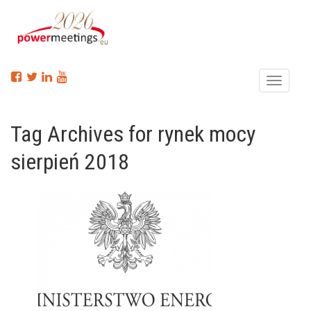
Menu
Tag Archives for rynek mocy
sierpień 2018