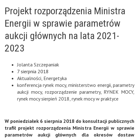
Projekt rozporządzenia Ministra
Energii w sprawie parametrów
aukcji głównych na lata 2021-
2023
Jolanta Szczepaniak
7 sierpnia 2018
Aktualności
,
Energetyka
konferencja rynek mocy
,
ministerstwo energii
,
parametry
aukcji mocy
,
rozporządzenie parametry
,
RYNEK MOCY
,
rynek mocy sierpień 2018
,
rynek mocy w praktyce
W poniedziałek 6 sierpnia 2018 do konsultacji publicznych
trafił projekt rozporządzenia Ministra Energii w sprawie
parametrów aukcji głównych dla okresów dostaw