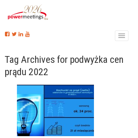
Menu
Tag Archives for podwyżka cen
prądu 2022