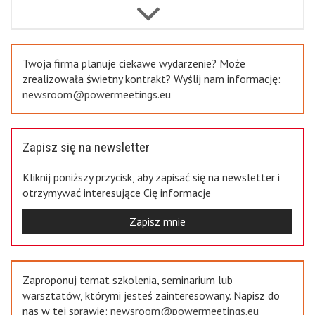
Previous
Twoja firma planuje ciekawe wydarzenie? Może
zrealizowała świetny kontrakt? Wyślij nam informację:
newsroom@powermeetings.eu
Zapisz się na newsletter
Kliknij poniższy przycisk, aby zapisać się na newsletter i
otrzymywać interesujące Cię informacje
Zapisz mnie
Zaproponuj temat szkolenia, seminarium lub
warsztatów, którymi jesteś zainteresowany. Napisz do
nas w tej sprawie:
newsroom@powermeetings.eu