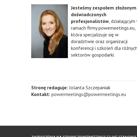
Jesteśmy zespołem złożonym
doświadczonych
profesjonalistów
, działającym
ramach firmy powemeetings.eu,
która specjalizuje się w
doradztwie oraz organizacji
konferencji i szkoleń dla różnyc
sektorów gospodarki.
Stronę redaguje:
Jolanta Szczepaniak
Kontakt:
powermeetings@powermeetings.eu