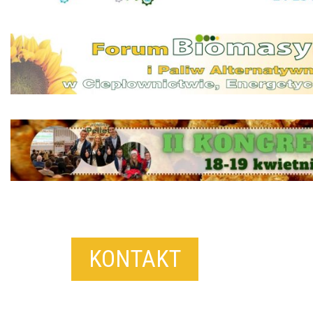
KONTAKT