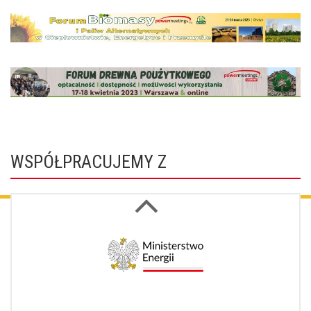
WSPÓŁPRACUJEMY Z
Next