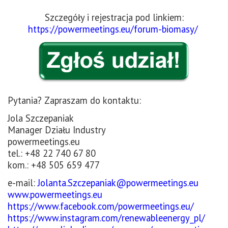
Szczegóły i rejestracja pod linkiem:
https://powermeetings.eu/forum-biomasy/
Pytania? Zapraszam do kontaktu:
Jola Szczepaniak
Manager Działu Industry
powermeetings.eu
tel.: +48 22 740 67 80
kom.: +48 505 659 477
e-mail:
Jolanta.Szczepaniak@powermeetings.eu
www.powermeetings.eu
https://www.facebook.com/powermeetings.eu/
https://www.instagram.com/renewableenergy_pl/