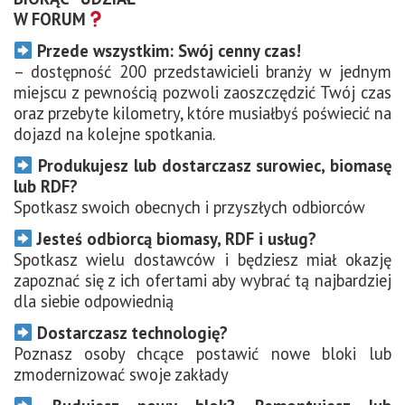
W FORUM
Przede wszystkim: Swój cenny czas!
– dostępność 200 przedstawicieli branży w jednym
miejscu z pewnością pozwoli zaoszczędzić Twój czas
oraz przebyte kilometry, które musiałbyś poświecić na
dojazd na kolejne spotkania.
Produkujesz lub dostarczasz surowiec, biomasę
lub RDF?
Spotkasz swoich obecnych i przyszłych odbiorców
Jesteś odbiorcą biomasy, RDF i usług?
Spotkasz wielu dostawców i będziesz miał okazję
zapoznać się z ich ofertami aby wybrać tą najbardziej
dla siebie odpowiednią
Dostarczasz technologię?
Poznasz osoby chcące postawić nowe bloki lub
zmodernizować swoje zakłady