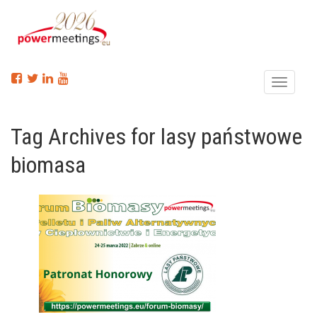
Menu
Tag Archives for lasy państwowe
biomasa