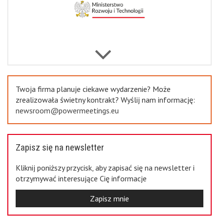
Previous
Twoja firma planuje ciekawe wydarzenie? Może
zrealizowała świetny kontrakt? Wyślij nam informację:
newsroom@powermeetings.eu
Zapisz się na newsletter
Kliknij poniższy przycisk, aby zapisać się na newsletter i
otrzymywać interesujące Cię informacje
Zapisz mnie