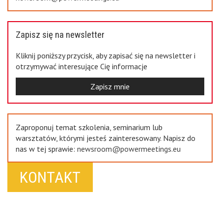
Zapisz się na newsletter
Kliknij poniższy przycisk, aby zapisać się na newsletter i
otrzymywać interesujące Cię informacje
Zapisz mnie
Zaproponuj temat szkolenia, seminarium lub
warsztatów, którymi jesteś zainteresowany. Napisz do
nas w tej sprawie:
newsroom@powermeetings.eu
KONTAKT