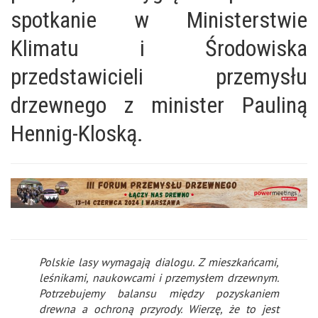
spotkanie w Ministerstwie
Klimatu i Środowiska
przedstawicieli przemysłu
drzewnego z minister Pauliną
Hennig-Kloską.
Polskie lasy wymagają dialogu. Z mieszkańcami,
leśnikami, naukowcami i przemysłem drzewnym.
Potrzebujemy balansu między pozyskaniem
drewna a ochroną przyrody. Wierzę, że to jest