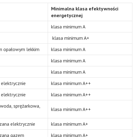
Minimalna klasa efektywności
energetycznej
klasa minimum A
klasa minimum A+
em opałowym lekkim
klasa minimum A
klasa minimum A
klasa minimum A
elektrycznie
klasa minimum A++
elektrycznie
klasa minimum A++
/woda, sprężarkowa,
klasa minimum A++
zana elektrycznie
klasa minimum A+
dzana gazem
klasa minimum A+