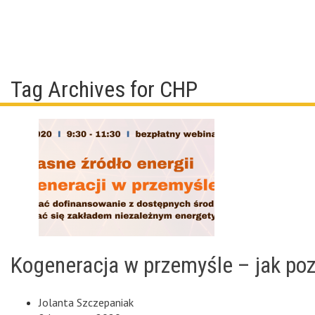
Tag Archives for CHP
Kogeneracja w przemyśle – jak po
Jolanta Szczepaniak