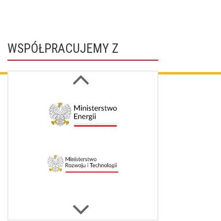
WSPÓŁPRACUJEMY Z
Next