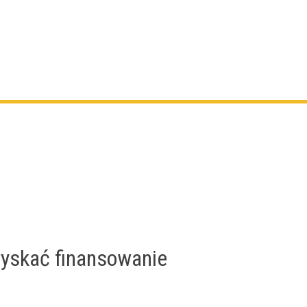
zyskać finansowanie