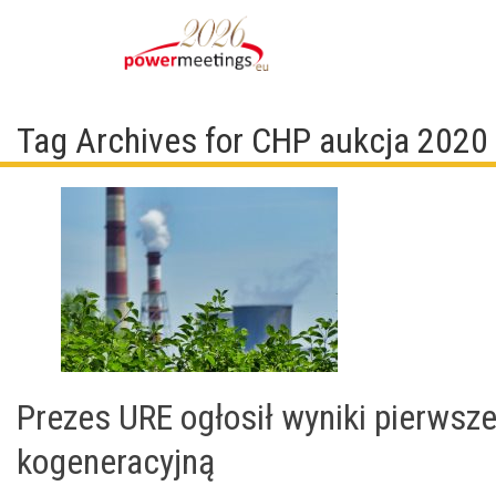
Tag Archives for CHP aukcja 2020
Prezes URE ogłosił wyniki pierwsze
kogeneracyjną