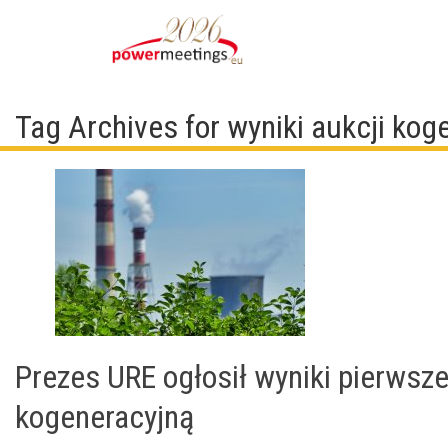
Tag Archives for wyniki aukcji ko
Prezes URE ogłosił wyniki pierwsze
kogeneracyjną