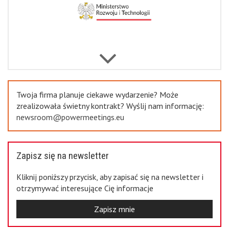
Previous
Twoja firma planuje ciekawe wydarzenie? Może
zrealizowała świetny kontrakt? Wyślij nam informację:
newsroom@powermeetings.eu
Zapisz się na newsletter
Kliknij poniższy przycisk, aby zapisać się na newsletter i
otrzymywać interesujące Cię informacje
Zapisz mnie