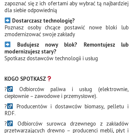
zapoznać się z ich ofertami aby wybrać tą najbardziej
dla siebie odpowiednią
Dostarczasz technologię?
Poznasz osoby chcące postawić nowe bloki lub
zmodernizować swoje zakłady
Budujesz nowy blok? Remontujesz lub
modernizujesz stary?
Spotkasz dostawców technologii i usług
KOGO SPOTKASZ
?‍
Odbiorców paliwa i usług (elektrownie,
ciepłownie – zawodowe i przemysłowe).
?‍
Producentów i dostawców biomasy, pelletu i
RDF.
?‍
Odbiorców surowca drzewnego z zakładów
przetwarzających drewno – producenci mebli, płyt i