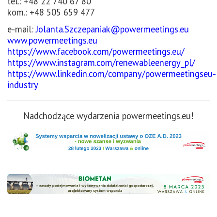
tel.: +48 22 740 67 80
kom.: +48 505 659 477
e-mail:
Jolanta.Szczepaniak@powermeetings.eu
www.powermeetings.eu
https://www.facebook.com/powermeetings.eu/
https://www.instagram.com/renewableenergy_pl/
https://www.linkedin.com/company/powermeetingseu-
industry
Nadchodzące wydarzenia powermeetings.eu!