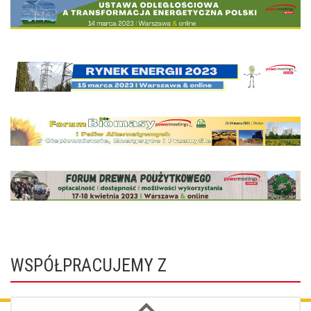
WSPÓŁPRACUJEMY Z