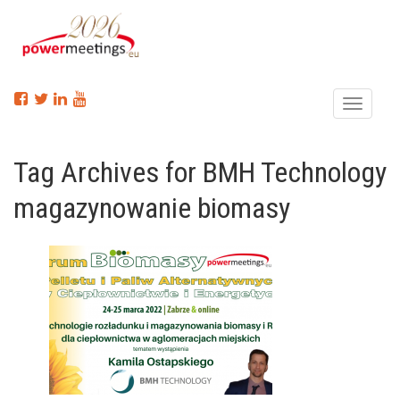
Menu
Tag Archives for BMH Technology
magazynowanie biomasy