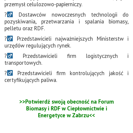
przemysł celulozowo-papierniczy.
?‍
Dostawców nowoczesnych technologii do
pozyskiwania, przetwarzania i spalania biomasy,
pelletu oraz RDF.
?‍
Przedstawicieli najważniejszych Ministerstw i
urzędów regulujących rynek.
?‍
Przedstawicieli firm logistycznych i
transportowych.
?‍
Przedstawicieli firm kontrolujących jakość i
certyfikujących paliwa.
>>Potwierdź swoją obecność na Forum
Biomasy i RDF w Ciepłownictwie i
Energetyce w Zabrzu<<