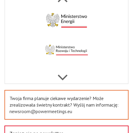
Next
Previous
Twoja firma planuje ciekawe wydarzenie? Może
zrealizowała świetny kontrakt? Wyślij nam informację:
newsroom@powermeetings.eu