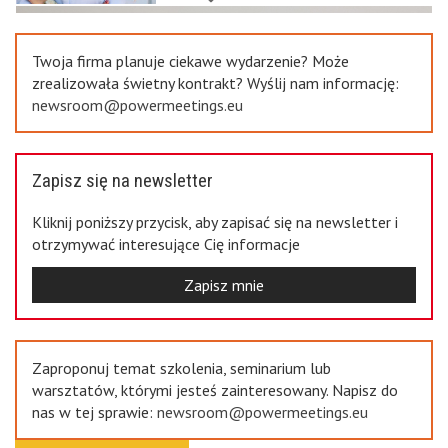
Previous
Twoja firma planuje ciekawe wydarzenie? Może
zrealizowała świetny kontrakt? Wyślij nam informację:
newsroom@powermeetings.eu
Zapisz się na newsletter
Kliknij poniższy przycisk, aby zapisać się na newsletter i
otrzymywać interesujące Cię informacje
Zapisz mnie
Zaproponuj temat szkolenia, seminarium lub
warsztatów, którymi jesteś zainteresowany. Napisz do
nas w tej sprawie:
newsroom@powermeetings.eu