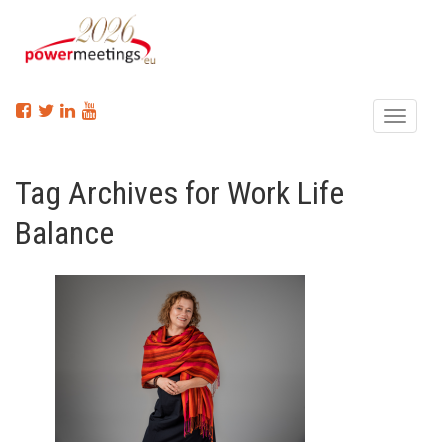
Menu
Tag Archives for Work Life
Balance