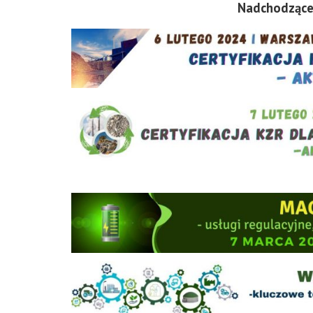
Nadchodzące