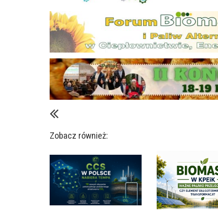
Zobacz również: