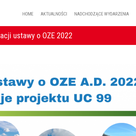
HOME
AKTUALNOŚCI
NADCHODZĄCE WYDARZENIA
zacji ustawy o OZE 2022