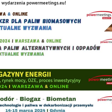
 wydarzenia powermeetings.eu!