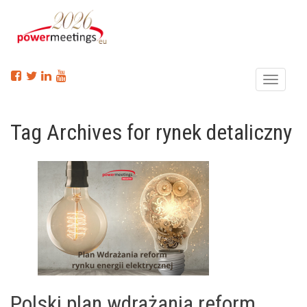
Menu
Tag Archives for rynek detaliczny
Polski plan wdrażania reform