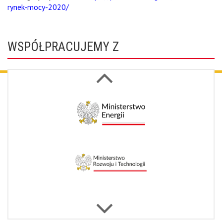
rynek-mocy-2020/
WSPÓŁPRACUJEMY Z
Next