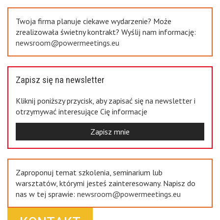
Previous
Twoja firma planuje ciekawe wydarzenie? Może
zrealizowała świetny kontrakt? Wyślij nam informację:
newsroom@powermeetings.eu
Zapisz się na newsletter
Kliknij poniższy przycisk, aby zapisać się na newsletter i
otrzymywać interesujące Cię informacje
Zapisz mnie
Zaproponuj temat szkolenia, seminarium lub
warsztatów, którymi jesteś zainteresowany. Napisz do
nas w tej sprawie:
newsroom@powermeetings.eu