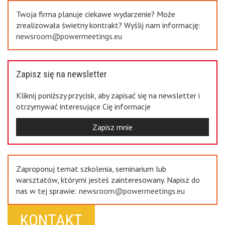
Twoja firma planuje ciekawe wydarzenie? Może
zrealizowała świetny kontrakt? Wyślij nam informację:
newsroom@powermeetings.eu
Zapisz się na newsletter
Kliknij poniższy przycisk, aby zapisać się na newsletter i
otrzymywać interesujące Cię informacje
Zapisz mnie
Zaproponuj temat szkolenia, seminarium lub
warsztatów, którymi jesteś zainteresowany. Napisz do
nas w tej sprawie:
newsroom@powermeetings.eu
KONTAKT