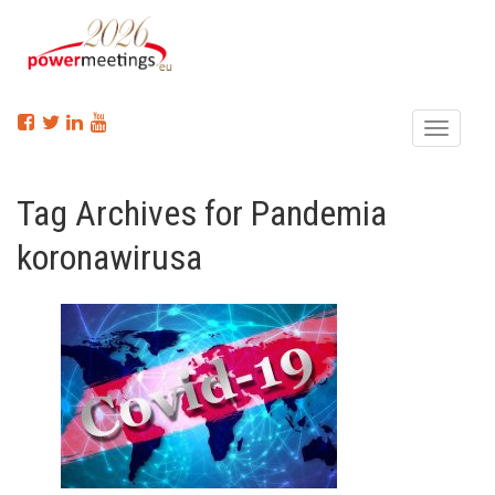
Menu
Tag Archives for Pandemia
koronawirusa