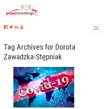
Menu
Tag Archives for Dorota
Zawadzka-Stępniak