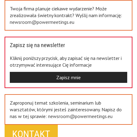
Twoja firma planuje ciekawe wydarzenie? Może
zrealizowała świetny kontrakt? Wyślij nam informację:
newsroom@powermeetings.eu
Zapisz się na newsletter
Kliknij poniższy przycisk, aby zapisać się na newsletter i
otrzymywać interesujące Cię informacje
Zapisz mnie
Zaproponuj temat szkolenia, seminarium lub
warsztatów, którymi jesteś zainteresowany. Napisz do
nas w tej sprawie:
newsroom@powermeetings.eu
KONTAKT