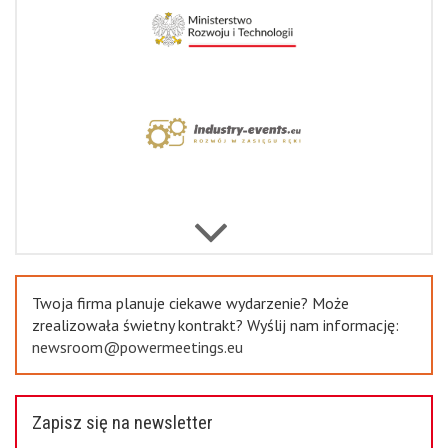
Previous
Twoja firma planuje ciekawe wydarzenie? Może
zrealizowała świetny kontrakt? Wyślij nam informację:
newsroom@powermeetings.eu
Zapisz się na newsletter