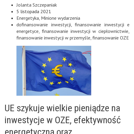
Jolanta Szczepaniak
5 listopada 2021
Energetyka
,
Minione wydarzenia
dofinansowanie inwestycji
,
finansowanie inwestycji e
energetyce
,
finansowanie inwestycji w ciepłownictwie
,
finansowanie inwestycji w przemyśle
,
finansowanie OZE
UE szykuje wielkie pieniądze na
inwestycje w OZE, efektywność
energetyczną oraz