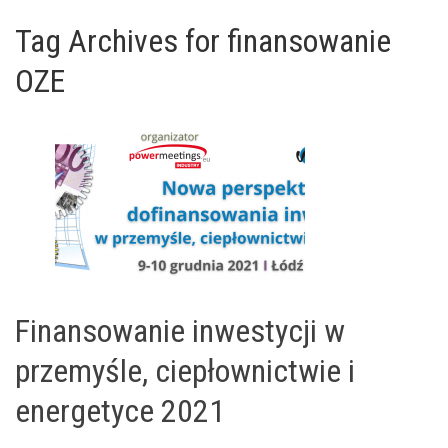
Tag Archives for finansowanie
OZE
Finansowanie inwestycji w
przemyśle, ciepłownictwie i
energetyce 2021