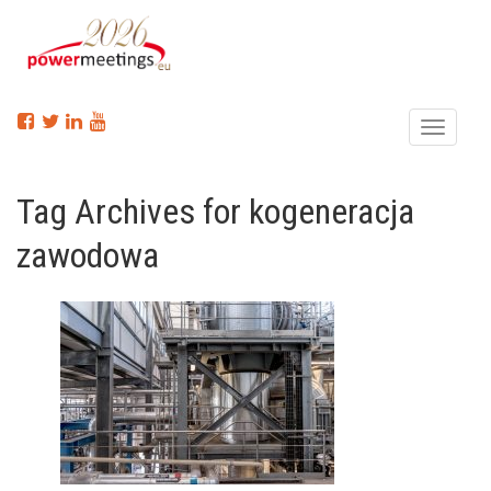
Menu
Tag Archives for kogeneracja
zawodowa