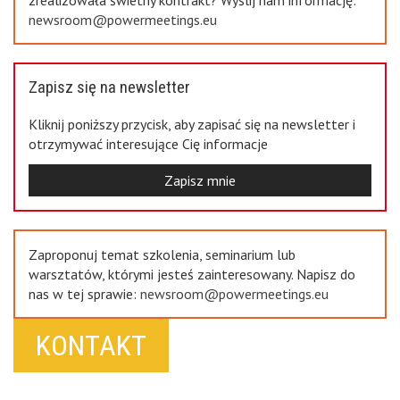
newsroom@powermeetings.eu
Zapisz się na newsletter
Kliknij poniższy przycisk, aby zapisać się na newsletter i
otrzymywać interesujące Cię informacje
Zapisz mnie
Zaproponuj temat szkolenia, seminarium lub
warsztatów, którymi jesteś zainteresowany. Napisz do
nas w tej sprawie:
newsroom@powermeetings.eu
KONTAKT