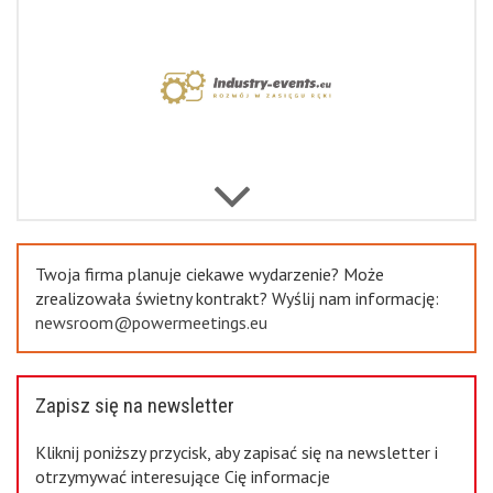
Previous
Twoja firma planuje ciekawe wydarzenie? Może
zrealizowała świetny kontrakt? Wyślij nam informację:
newsroom@powermeetings.eu
Zapisz się na newsletter
Kliknij poniższy przycisk, aby zapisać się na newsletter i
otrzymywać interesujące Cię informacje