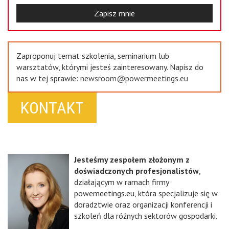
Zapisz mnie
Zaproponuj temat szkolenia, seminarium lub
warsztatów, którymi jesteś zainteresowany. Napisz do
nas w tej sprawie:
newsroom@powermeetings.eu
KONTAKT
Jesteśmy zespołem złożonym z
doświadczonych profesjonalistów
,
działającym w ramach firmy
powemeetings.eu, która specjalizuje się w
doradztwie oraz organizacji konferencji i
szkoleń dla różnych sektorów gospodarki.