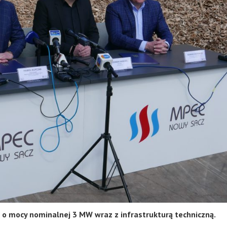
o mocy nominalnej 3 MW wraz z infrastrukturą techniczną.