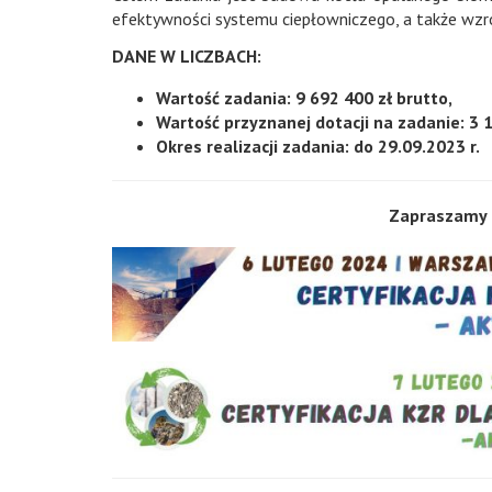
efektywności systemu ciepłowniczego, a także wzros
DANE W LICZBACH:
Wartość zadania:
9 692 400 zł brutto
,
Wartość przyznanej dotacji na zadanie:
3 
Okres realizacji zadania:
do 29.09.2023 r.
Zapraszamy 