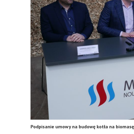
Podpisanie umowy na budowę kotła na biomasę 