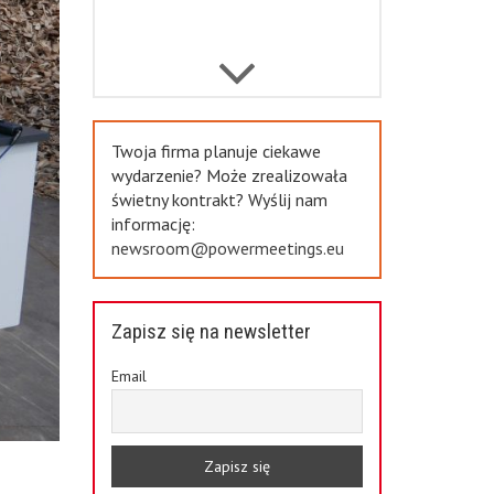
Previous
Twoja firma planuje ciekawe
wydarzenie? Może zrealizowała
świetny kontrakt? Wyślij nam
informację:
newsroom@powermeetings.eu
Zapisz się na newsletter
Email