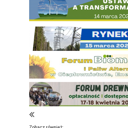
Zobacz również: