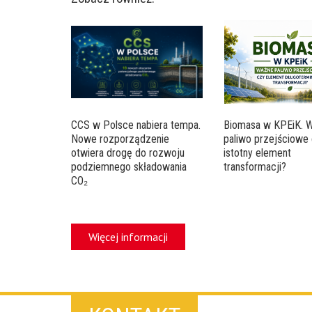
CCS w Polsce nabiera tempa.
Biomasa w KPEiK. 
Nowe rozporządzenie
paliwo przejściowe 
otwiera drogę do rozwoju
istotny element
podziemnego składowania
transformacji?
CO₂
Więcej informacji