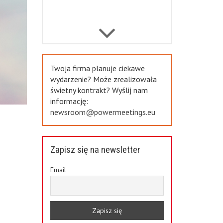
Previous
Twoja firma planuje ciekawe
wydarzenie? Może zrealizowała
świetny kontrakt? Wyślij nam
informację:
newsroom@powermeetings.eu
Zapisz się na newsletter
Email