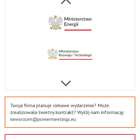
Next
Previous
Twoja firma planuje ciekawe wydarzenie? Może
zrealizowała świetny kontrakt? Wyślij nam informację:
newsroom@powermeetings.eu