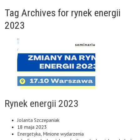
Tag Archives for rynek energii
2023
Rynek energii 2023
Jolanta Szczepaniak
18 maja 2023
Energetyka
,
Minione wydarzenia