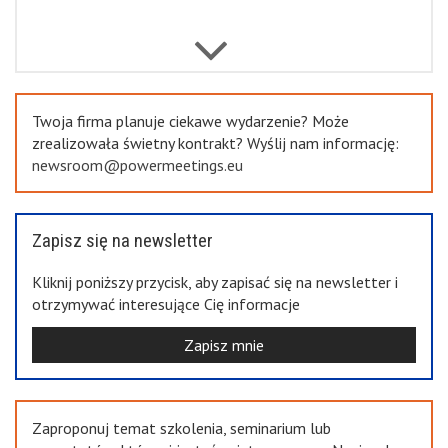
Previous
Twoja firma planuje ciekawe wydarzenie? Może
zrealizowała świetny kontrakt? Wyślij nam informację:
newsroom@powermeetings.eu
Zapisz się na newsletter
Kliknij poniższy przycisk, aby zapisać się na newsletter i
otrzymywać interesujące Cię informacje
Zapisz mnie
Zaproponuj temat szkolenia, seminarium lub