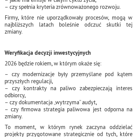
– czy spełnia kryteria zrównoważonego rozwoju.
Firmy, które nie uporządkowały procesów, mogą w
najbliższych latach boleśnie odczuć skutki tej
zmiany.
Weryfikacja decyzji inwestycyjnych
2026 będzie rokiem, w którym okaże się:
– czy modernizacje były przemyślane pod kątem
przyszłych regulacji,
– czy kontrakty na paliwo zabezpieczają interes
odbiorcy,
– czy dokumentacja „wytrzyma” audyt,
– czy firmowa strategia paliwowa jest odporna na
zmiany.
To moment, w którym rynek zaczyna oddzielać
projekty przygotowane strategicznie od tych, które