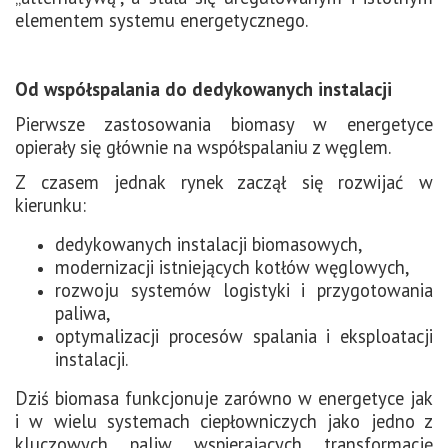
elementem systemu energetycznego.
Od współspalania do dedykowanych instalacji
Pierwsze zastosowania biomasy w energetyce
opierały się głównie na współspalaniu z węglem.
Z czasem jednak rynek zaczął się rozwijać w
kierunku:
dedykowanych instalacji biomasowych,
modernizacji istniejących kotłów węglowych,
rozwoju systemów logistyki i przygotowania
paliwa,
optymalizacji procesów spalania i eksploatacji
instalacji.
Dziś biomasa funkcjonuje zarówno w energetyce jak
i w wielu systemach ciepłowniczych jako jedno z
kluczowych paliw wspierających transformację