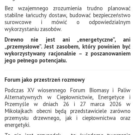
Bez wzajemnego zrozumienia trudno planować
stabilne łańcuchy dostaw, budować bezpieczeństwo
surowcowe i mówić o odpowiedzialnym
wykorzystaniu zasobów.
Drewno nie jest ani „energetyczne”, ani
„przemysłowe”. Jest zasobem, który powinien być
wykorzystywany racjonalnie – z poszanowaniem
jego pełnego potencjału.
Forum jako przestrzeń rozmowy
Podczas XV wiosennego Forum Biomasy i Paliw
Alternatywnych w Ciepłownictwie, Energetyce i
Przemyśle w dniach 26 i 27 marca 2026 w
Mikołajkach obecni będą przedstawiciele zarówno
przemysłu drzewnego, jak i ciepłownictwa oraz
energetyki.