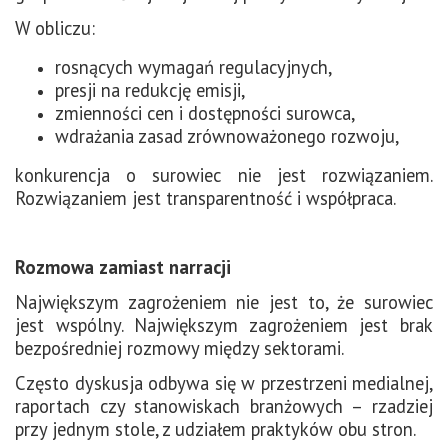
W obliczu:
rosnących wymagań regulacyjnych,
presji na redukcję emisji,
zmienności cen i dostępności surowca,
wdrażania zasad zrównoważonego rozwoju,
konkurencja o surowiec nie jest rozwiązaniem.
Rozwiązaniem jest transparentność i współpraca.
Rozmowa zamiast narracji
Największym zagrożeniem nie jest to, że surowiec
jest wspólny. Największym zagrożeniem jest brak
bezpośredniej rozmowy między sektorami.
Często dyskusja odbywa się w przestrzeni medialnej,
raportach czy stanowiskach branżowych – rzadziej
przy jednym stole, z udziałem praktyków obu stron.