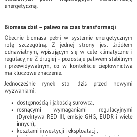
energetyczną.
Biomasa dziś – paliwo na czas transformacji
Obecnie biomasa pełni w systemie energetycznym
rolę szczególną.
Z jednej strony jest źródłem
odnawialnym, wpisującym się w cele klimatyczne i
regulacyjne. Z drugiej – pozostaje paliwem stabilnym
i przewidywalnym, co w kontekście ciepłownictwa
ma kluczowe znaczenie.
Jednocześnie rynek stoi dziś przed nowymi
wyzwaniami:
dostępnością i jakością surowca,
rosnącymi wymaganiami regulacyjnymi
(Dyrektywa RED III, emisje GHG, EUDR i wiele
innych),
kosztami inwestycji i eksploatacji,