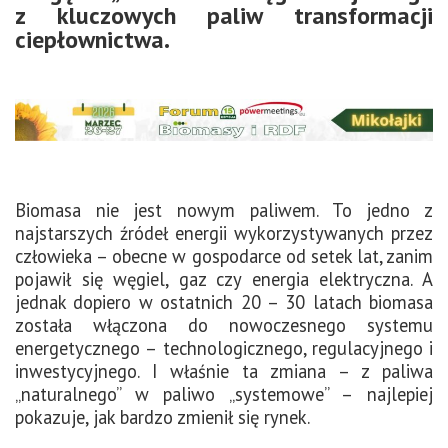
z kluczowych paliw transformacji
ciepłownictwa.
Biomasa nie jest nowym paliwem. To jedno z
najstarszych źródeł energii wykorzystywanych przez
człowieka – obecne w gospodarce od setek lat, zanim
pojawił się węgiel, gaz czy energia elektryczna.
A
jednak dopiero w ostatnich 20 – 30 latach biomasa
została włączona do nowoczesnego systemu
energetycznego – technologicznego, regulacyjnego i
inwestycyjnego.
I właśnie ta zmiana – z paliwa
„naturalnego” w paliwo „systemowe” – najlepiej
pokazuje, jak bardzo zmienił się rynek.