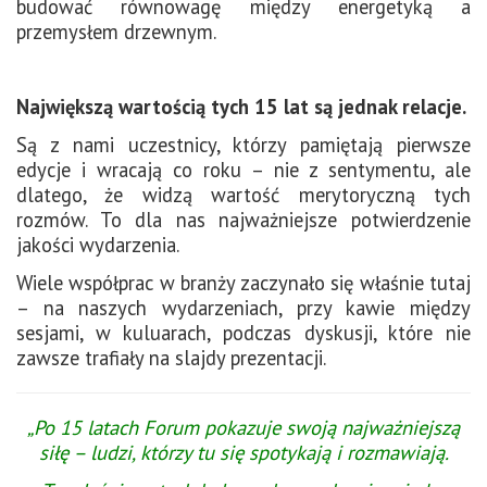
budować równowagę między energetyką a
przemysłem drzewnym.
Największą wartością tych 15 lat są jednak relacje.
Są z nami uczestnicy, którzy pamiętają pierwsze
edycje i wracają co roku – nie z sentymentu, ale
dlatego, że widzą wartość merytoryczną tych
rozmów. To dla nas najważniejsze potwierdzenie
jakości wydarzenia.
Wiele współprac w branży zaczynało się właśnie tutaj
– na naszych wydarzeniach, przy kawie między
sesjami, w kuluarach, podczas dyskusji, które nie
zawsze trafiały na slajdy prezentacji.
„Po 15 latach Forum pokazuje swoją najważniejszą
siłę – ludzi, którzy tu się spotykają i rozmawiają.