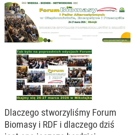
Dlaczego stworzyliśmy Forum
Biomasy i RDF i dlaczego dziś