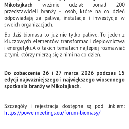
Mikołajkach
weźmie udział ponad 200
przedstawicieli branży – osób, które na co dzień
odpowiadają za paliwa, instalacje i inwestycje w
swoich organizacjach.
Bo dziś biomasa to już nie tylko paliwo. To jeden z
kluczowych elementów transformacji ciepłownictwa
i energetyki.
A o takich tematach najlepiej rozmawiać
z tymi, którzy mierzą się z nimi na co dzień.
Do zobaczenia 26 i 27 marca 2026 podczas 15
edycji najważniejszego i największego wiosennego
spotkania branży w Mikołajkach.
Szczegóły i rejestracja dostępne są pod linkiem:
https://powermeetings.eu/forum-biomasy/