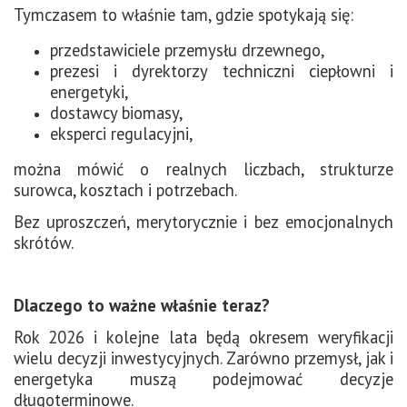
Tymczasem to właśnie tam, gdzie spotykają się:
przedstawiciele przemysłu drzewnego,
prezesi i dyrektorzy techniczni ciepłowni i
energetyki,
dostawcy biomasy,
eksperci regulacyjni,
można mówić o realnych liczbach, strukturze
surowca, kosztach i potrzebach.
Bez uproszczeń, merytorycznie i bez emocjonalnych
skrótów.
Dlaczego to ważne właśnie teraz?
Rok 2026 i kolejne lata będą okresem weryfikacji
wielu decyzji inwestycyjnych. Zarówno przemysł, jak i
energetyka muszą podejmować decyzje
długoterminowe.