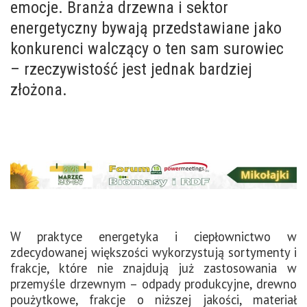
emocje. Branża drzewna i sektor
energetyczny bywają przedstawiane jako
konkurenci walczący o ten sam surowiec
– rzeczywistość jest jednak bardziej
złożona.
W praktyce energetyka i ciepłownictwo w
zdecydowanej większości wykorzystują sortymenty i
frakcje, które nie znajdują już zastosowania w
przemyśle drzewnym – odpady produkcyjne, drewno
poużytkowe, frakcje o niższej jakości, materiał