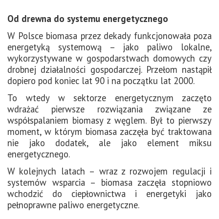
Od drewna do systemu energetycznego
W Polsce biomasa przez dekady funkcjonowała poza
energetyką systemową – jako paliwo lokalne,
wykorzystywane w gospodarstwach domowych czy
drobnej działalności gospodarczej.
Przełom nastąpił
dopiero pod koniec lat 90 i na początku lat 2000.
To wtedy w sektorze energetycznym zaczęto
wdrażać pierwsze rozwiązania związane ze
współspalaniem biomasy z węglem. Był to pierwszy
moment, w którym biomasa zaczęła być traktowana
nie jako dodatek, ale jako element miksu
energetycznego.
W kolejnych latach – wraz z rozwojem regulacji i
systemów wsparcia – biomasa zaczęła stopniowo
wchodzić do ciepłownictwa i energetyki jako
pełnoprawne paliwo energetyczne.