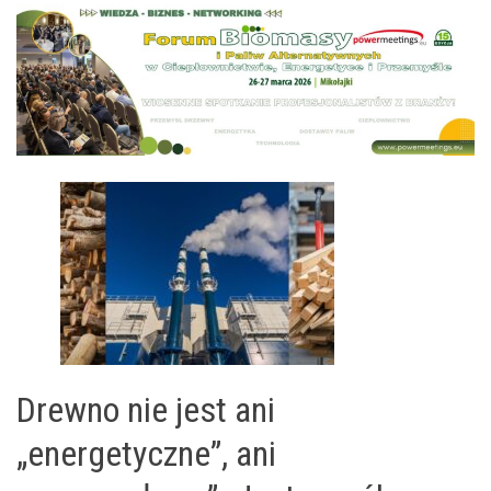
Drewno nie jest ani
„energetyczne”, ani