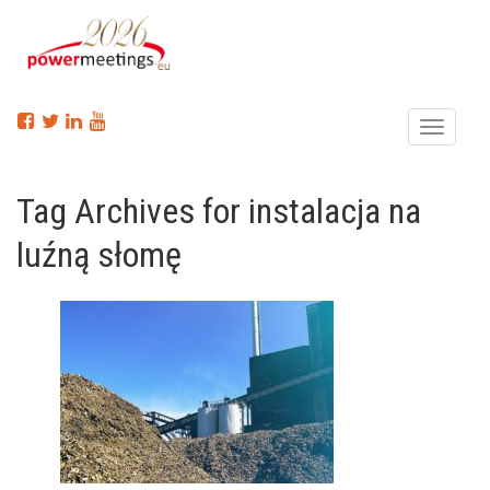
Menu
Tag Archives for instalacja na
luźną słomę