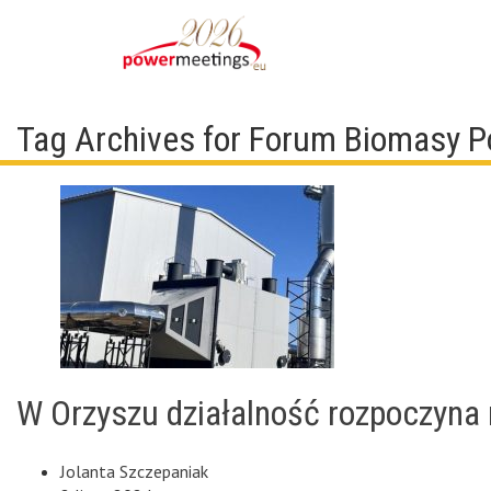
Tag Archives for Forum Biomasy 
W Orzyszu działalność rozpoczyna
Jolanta Szczepaniak