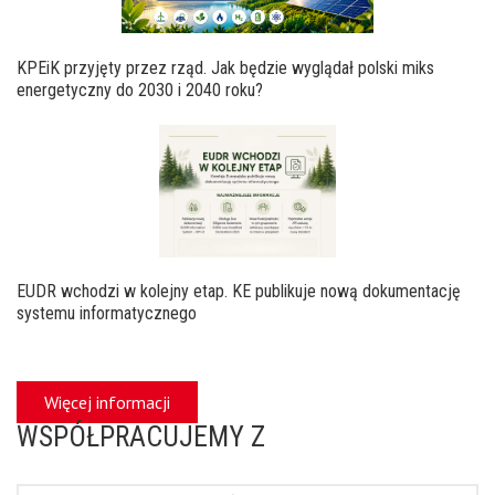
KPEiK przyjęty przez rząd. Jak będzie wyglądał polski miks
energetyczny do 2030 i 2040 roku?
EUDR wchodzi w kolejny etap. KE publikuje nową dokumentację
systemu informatycznego
Więcej informacji
WSPÓŁPRACUJEMY Z