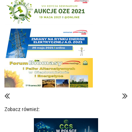
Zobacz również: