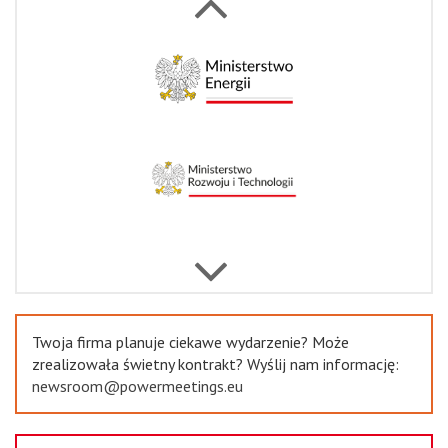
Next
Previous
Twoja firma planuje ciekawe wydarzenie? Może
zrealizowała świetny kontrakt? Wyślij nam informację:
newsroom@powermeetings.eu