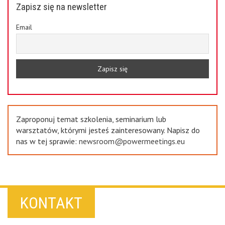
Zapisz się na newsletter
Email
Zaproponuj temat szkolenia, seminarium lub
warsztatów, którymi jesteś zainteresowany. Napisz do
nas w tej sprawie:
newsroom@powermeetings.eu
KONTAKT