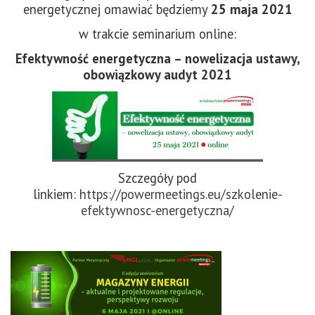
energetycznej omawiać będziemy
25 maja 2021
w trakcie seminarium online:
Efektywność energetyczna
– nowelizacja ustawy,
obowiązkowy audyt 2021
Szczegóły pod
linkiem:
https://powermeetings.eu/szkolenie-
efektywnosc-energetyczna/