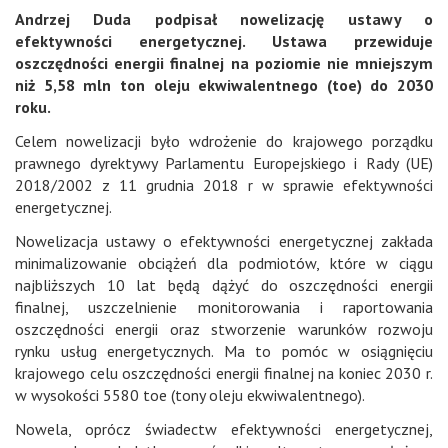
Andrzej Duda podpisał nowelizację ustawy o
efektywności energetycznej. Ustawa przewiduje
oszczędności energii finalnej na poziomie nie mniejszym
niż 5,58 mln ton oleju ekwiwalentnego (toe) do 2030
roku.
Celem nowelizacji było wdrożenie do krajowego porządku
prawnego dyrektywy Parlamentu Europejskiego i Rady (UE)
2018/2002 z 11 grudnia 2018 r w sprawie efektywności
energetycznej.
Nowelizacja ustawy o efektywności energetycznej zakłada
minimalizowanie obciążeń dla podmiotów, które w ciągu
najbliższych 10 lat będą dążyć do oszczędności energii
finalnej, uszczelnienie monitorowania i raportowania
oszczędności energii oraz stworzenie warunków rozwoju
rynku usług energetycznych. Ma to pomóc w osiągnięciu
krajowego celu oszczędności energii finalnej na koniec 2030 r.
w wysokości 5580 toe (tony oleju ekwiwalentnego).
Nowela, oprócz świadectw efektywności energetycznej,