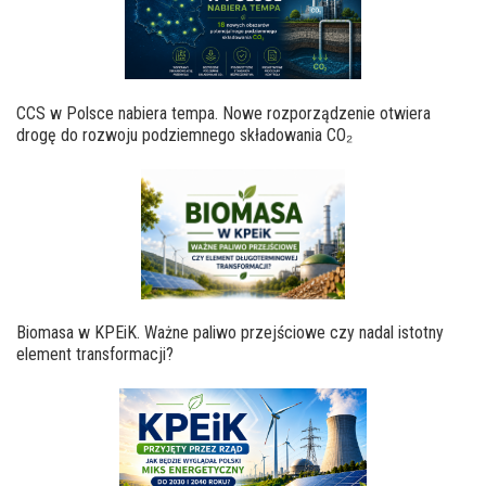
CCS w Polsce nabiera tempa. Nowe rozporządzenie otwiera
drogę do rozwoju podziemnego składowania CO₂
Biomasa w KPEiK. Ważne paliwo przejściowe czy nadal istotny
element transformacji?