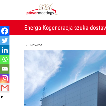
Energa Kogeneracja szuka dosta
← Powrót