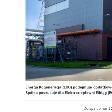
Energa Kogeneracja (EKO) podejmuje dodatkowe
Spółka poszukuje dla Elektrociepłowni Elbląg 
Dołącz do nas
2