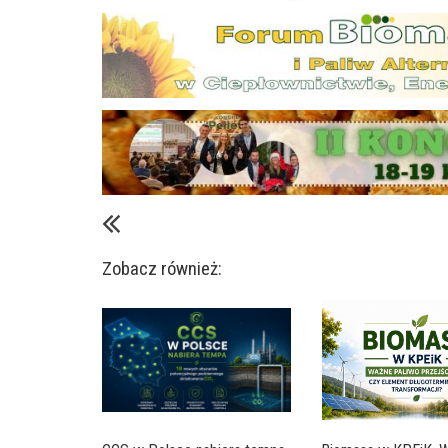
Zobacz również: