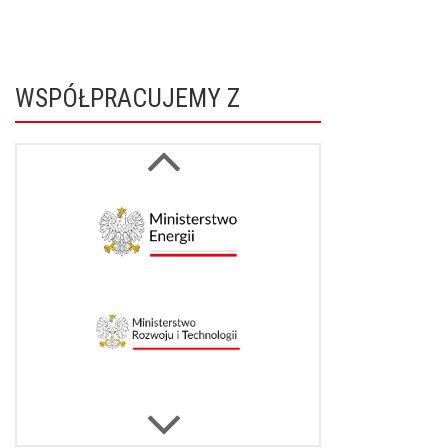
WSPÓŁPRACUJEMY Z
Next