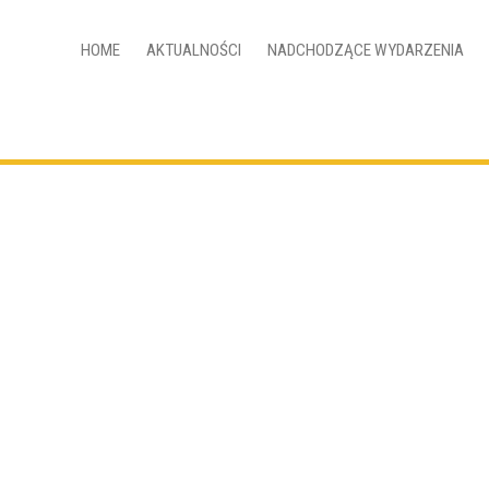
HOME
AKTUALNOŚCI
NADCHODZĄCE WYDARZENIA