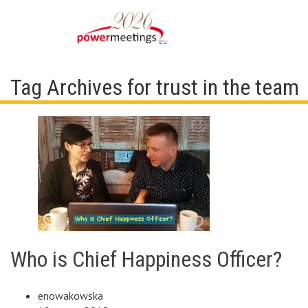
Tag Archives for trust in the team
Who is Chief Happiness Officer?
enowakowska