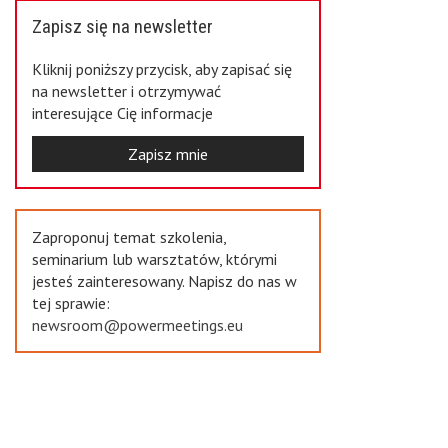
Zapisz się na newsletter
Kliknij poniższy przycisk, aby zapisać się
na newsletter i otrzymywać
interesujące Cię informacje
Zapisz mnie
Zaproponuj temat szkolenia,
seminarium lub warsztatów, którymi
jesteś zainteresowany. Napisz do nas w
tej sprawie:
newsroom@powermeetings.eu