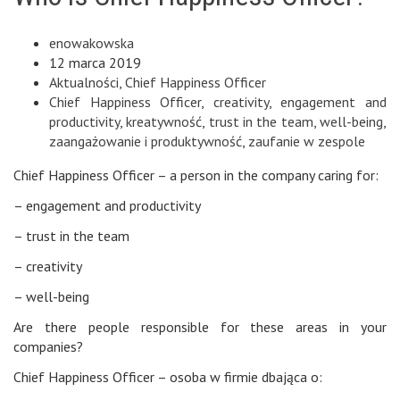
enowakowska
12 marca 2019
Aktualności
,
Chief Happiness Officer
Chief Happiness Officer
,
creativity
,
engagement and
productivity
,
kreatywność
,
trust in the team
,
well-being
,
zaangażowanie i produktywność
,
zaufanie w zespole
Chief Happiness Officer – a person in the company caring for:
– engagement and productivity
– trust in the team
– creativity
– well-being
Are there people responsible for these areas in your
companies?
Chief Happiness Officer – osoba w firmie dbająca o: