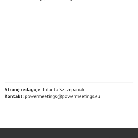
Stronę redaguje:
Jolanta Szczepaniak
Kontakt:
powermeetings@powermeetings.eu