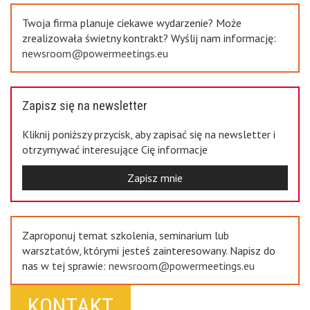
Twoja firma planuje ciekawe wydarzenie? Może
zrealizowała świetny kontrakt? Wyślij nam informację:
newsroom@powermeetings.eu
Zapisz się na newsletter
Kliknij poniższy przycisk, aby zapisać się na newsletter i
otrzymywać interesujące Cię informacje
Zapisz mnie
Zaproponuj temat szkolenia, seminarium lub
warsztatów, którymi jesteś zainteresowany. Napisz do
nas w tej sprawie:
newsroom@powermeetings.eu
KONTAKT