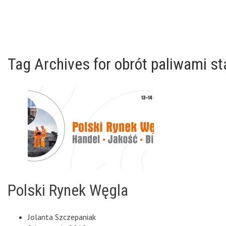
Tag Archives for obrót paliwami st
Polski Rynek Węgla
Jolanta Szczepaniak