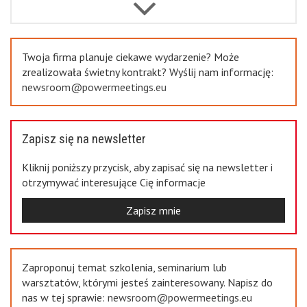
Previous
Twoja firma planuje ciekawe wydarzenie? Może
zrealizowała świetny kontrakt? Wyślij nam informację:
newsroom@powermeetings.eu
Zapisz się na newsletter
Kliknij poniższy przycisk, aby zapisać się na newsletter i
otrzymywać interesujące Cię informacje
Zapisz mnie
Zaproponuj temat szkolenia, seminarium lub
warsztatów, którymi jesteś zainteresowany. Napisz do
nas w tej sprawie:
newsroom@powermeetings.eu