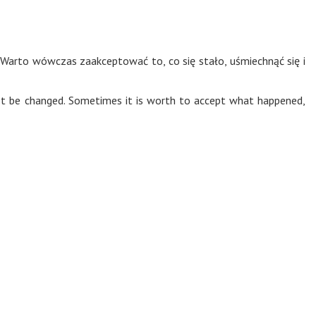
 Warto wówczas zaakceptować to, co się stało, uśmiechnąć się i
t be changed. Sometimes it is worth to accept what happened,