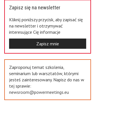
Zapisz się na newsletter
Kliknij poniższy przycisk, aby zapisać się
na newsletter i otrzymywać
interesujące Cię informacje
Zapisz mnie
Zaproponuj temat szkolenia,
seminarium lub warsztatów, którymi
jesteś zainteresowany. Napisz do nas w
tej sprawie:
newsroom@powermeetings.eu