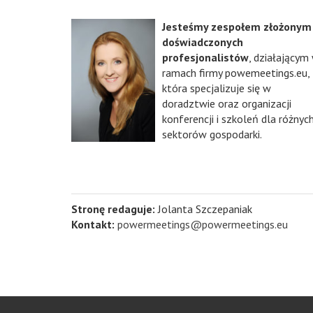
Jesteśmy zespołem złożonym
doświadczonych
profesjonalistów
, działającym
ramach firmy powemeetings.eu,
która specjalizuje się w
doradztwie oraz organizacji
konferencji i szkoleń dla różnyc
sektorów gospodarki.
Stronę redaguje:
Jolanta Szczepaniak
Kontakt:
powermeetings@powermeetings.eu