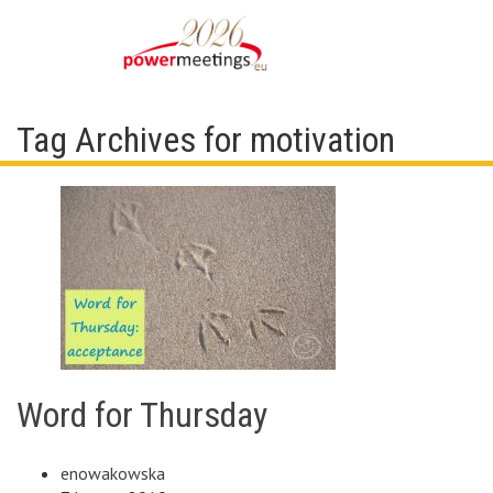
Tag Archives for motivation
Word for Thursday
enowakowska