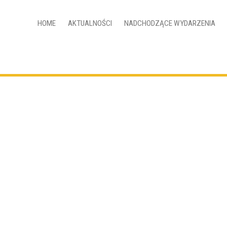
HOME
AKTUALNOŚCI
NADCHODZĄCE WYDARZENIA