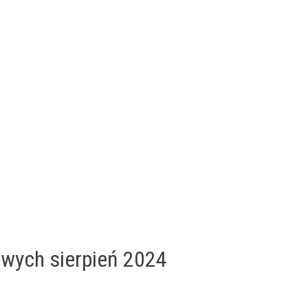
owych sierpień 2024