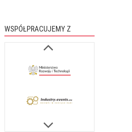
WSPÓŁPRACUJEMY Z
Next