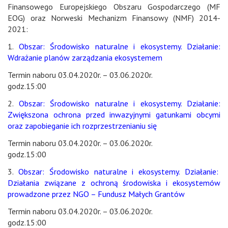
Finansowego Europejskiego Obszaru Gospodarczego (MF
EOG) oraz Norweski Mechanizm Finansowy (NMF) 2014-
2021:
1.
Obszar: Środowisko naturalne i ekosystemy. Działanie:
Wdrażanie planów zarządzania ekosystemem
Termin naboru 03.04.2020r. – 03.06.2020r.
godz.15:00
2.
Obszar: Środowisko naturalne i ekosystemy. Działanie:
Zwiększona ochrona przed inwazyjnymi gatunkami obcymi
oraz zapobieganie ich rozprzestrzenianiu się
Termin naboru 03.04.2020r. – 03.06.2020r.
godz.15:00
3.
Obszar: Środowisko naturalne i ekosystemy. Działanie:
Działania związane z ochroną środowiska i ekosystemów
prowadzone przez NGO – Fundusz Małych Grantów
Termin naboru 03.04.2020r. – 03.06.2020r.
godz.15:00