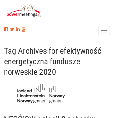
Menu
Tag Archives for efektywność
energetyczna fundusze
norweskie 2020