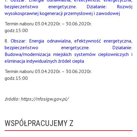
bezpieczeństwo energetyczne. Działanie: Rozwój
wysokosprawnej kogeneracji przemysłowej i zawodowej
Termin naboru 03.04.2020r. – 30.06.2020r.
godz.15:00
8.
Obszar: Energia odnawialna, efektywność energetyczna,
bezpieczeństwo energetyczne. Działanie:
Budowa/modernizacja miejskich systemów ciepłowniczych i
eliminacja indywidualnych źródeł ciepła
Termin naboru 03.04.2020r. – 30.06.2020r.
godz.15:00
źródło: https://nfosigw.gov.pl/
WSPÓŁPRACUJEMY Z