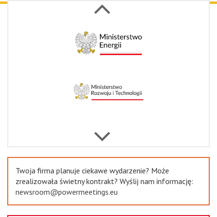
Next
Previous
Twoja firma planuje ciekawe wydarzenie? Może
zrealizowała świetny kontrakt? Wyślij nam informację:
newsroom@powermeetings.eu