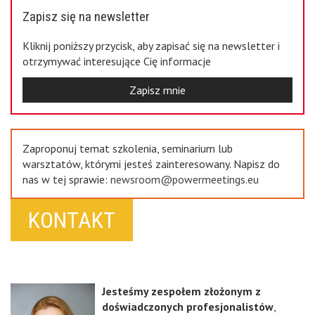
Zapisz się na newsletter
Kliknij poniższy przycisk, aby zapisać się na newsletter i
otrzymywać interesujące Cię informacje
Zapisz mnie
Zaproponuj temat szkolenia, seminarium lub
warsztatów, którymi jesteś zainteresowany. Napisz do
nas w tej sprawie:
newsroom@powermeetings.eu
KONTAKT
Jesteśmy zespołem złożonym z
doświadczonych profesjonalistów
,