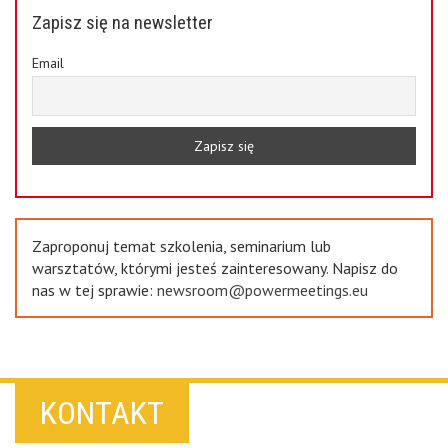
Zapisz się na newsletter
Email
Zaproponuj temat szkolenia, seminarium lub
warsztatów, którymi jesteś zainteresowany. Napisz do
nas w tej sprawie:
newsroom@powermeetings.eu
KONTAKT