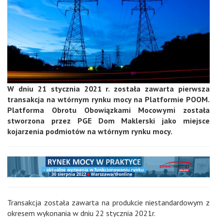
W dniu 21 stycznia 2021 r. została zawarta pierwsza
transakcja na wtórnym rynku mocy na Platformie POOM.
Platforma Obrotu Obowiązkami Mocowymi została
stworzona przez PGE Dom Maklerski jako miejsce
kojarzenia podmiotów na wtórnym rynku mocy.
Transakcja została zawarta na produkcie niestandardowym z
okresem wykonania w dniu 22 stycznia 2021r.