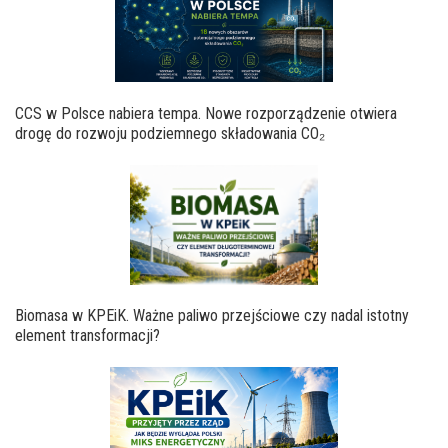
CCS w Polsce nabiera tempa. Nowe rozporządzenie otwiera
drogę do rozwoju podziemnego składowania CO₂
Biomasa w KPEiK. Ważne paliwo przejściowe czy nadal istotny
element transformacji?