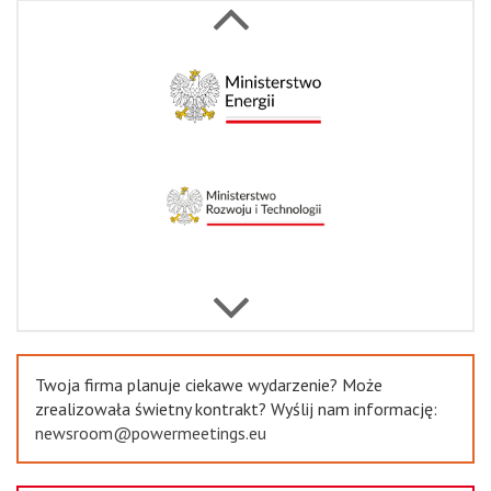
Next
Previous
Twoja firma planuje ciekawe wydarzenie? Może
zrealizowała świetny kontrakt? Wyślij nam informację:
newsroom@powermeetings.eu