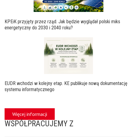
KPEiK przyjęty przez rząd. Jak będzie wyglądał polski miks
energetyczny do 2030 i 2040 roku?
EUDR wchodzi w kolejny etap. KE publikuje nową dokumentację
systemu informatycznego
Więcej informacji
WSPÓŁPRACUJEMY Z