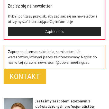
Zapisz się na newsletter
Kliknij poniższy przycisk, aby zapisać się na newsletter i
otrzymywać interesujące Cię informacje
Zapisz mnie
Zaproponuj temat szkolenia, seminarium lub
warsztatów, którymi jesteś zainteresowany. Napisz do
nas w tej sprawie:
newsroom@powermeetings.eu
KONTAKT
Jesteśmy zespołem złożonym z
doświadczonych profesjonalistów
,